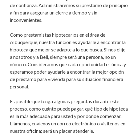
de confianza. Administraremos su préstamo de principio
a fin para asegurar un cierre a tiempo y sin
inconvenientes.
Como prestamistas hipotecarios en el área de
Albuquerque, nuestra función es ayudarle a encontrar la
hipoteca que mejor se adapte a lo que busca. Si nos elije
a nosotros y a Bell, siempre será una persona, no un
número. Consideramos que cada oportunidad es única y
esperamos poder ayudarle a encontrar la mejor opción
de préstamo para vivienda para su situación financiera
personal.
Es posible que tenga algunas preguntas durante este
proceso, como cuánto puede pagar, qué tipo de hipoteca
es la más adecuada para usted y por dónde comenzar.
Llámenos, envíenos un correo electrónico o visítenos en
nuestra oficina; será un placer atenderle.