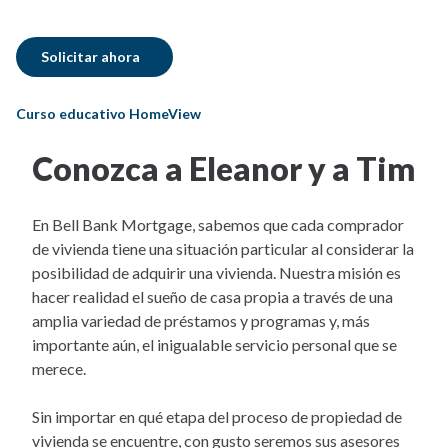
Solicitar ahora
Curso educativo HomeView
Conozca a Eleanor y a Tim
En Bell Bank Mortgage, sabemos que cada comprador
de vivienda tiene una situación particular al considerar la
posibilidad de adquirir una vivienda. Nuestra misión es
hacer realidad el sueño de casa propia a través de una
amplia variedad de préstamos y programas y, más
importante aún, el inigualable servicio personal que se
merece.
Sin importar en qué etapa del proceso de propiedad de
vivienda se encuentre, con gusto seremos sus asesores