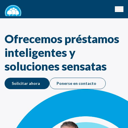
Ofrecemos préstamos
inteligentes y
soluciones sensatas
Solicitar ahora
Ponerse en contacto