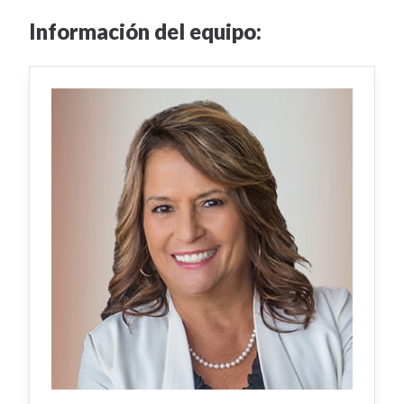
Información del equipo: