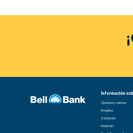
¡
Información sob
Quiénes somos
Empleo
Contacto
Noticias