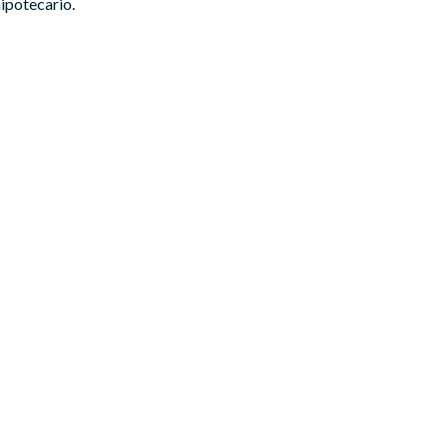
ipotecario.