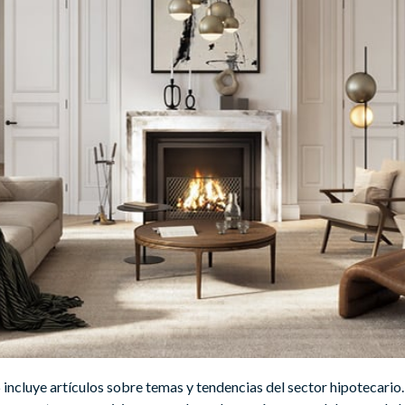
 incluye artículos sobre temas y tendencias del sector hipotecario