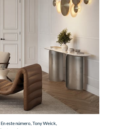
. En este número, Tony Weick,