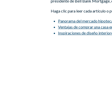
presidente de Bell Bank Mortgage, 
Haga clic para leer cada artículo o 
Panorama del mercado hipotecar
Ventajas de comprar una casa e
Inspiraciones de diseño interio