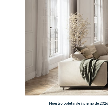
Nuestro boletín de invierno de 2026