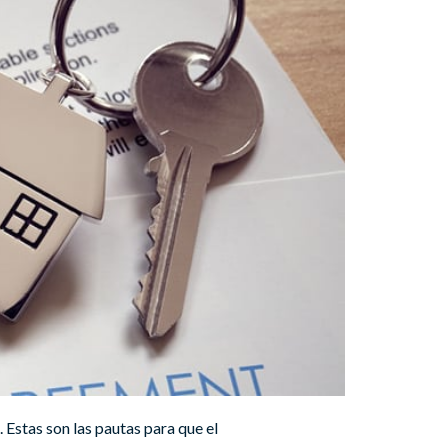
 Estas son las pautas para que el