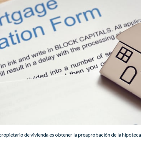
ropietario de vivienda es obtener la preaprobación de la hipoteca.