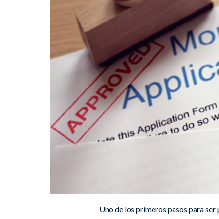
Uno de los primeros pasos para ser p