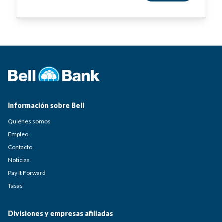
Información sobre Bell
Quiénes somos
Empleo
Contacto
Noticias
Pay It Forward
Tasas
Divisiones y empresas afiliadas