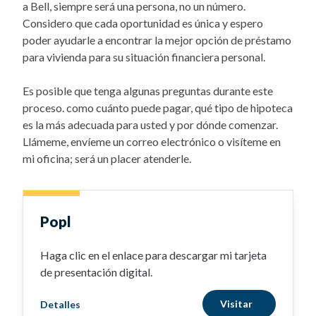
a Bell, siempre será una persona, no un número.
Considero que cada oportunidad es única y espero
poder ayudarle a encontrar la mejor opción de préstamo
para vivienda para su situación financiera personal.
Es posible que tenga algunas preguntas durante este
proceso. como cuánto puede pagar, qué tipo de hipoteca
es la más adecuada para usted y por dónde comenzar.
Llámeme, envíeme un correo electrónico o visíteme en
mi oficina; será un placer atenderle.
Popl
Haga clic en el enlace para descargar mi tarjeta
de presentación digital.
Visitar
Detalles