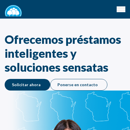
Ofrecemos préstamos
inteligentes y
soluciones sensatas
Solicitar ahora
Ponerse en contacto