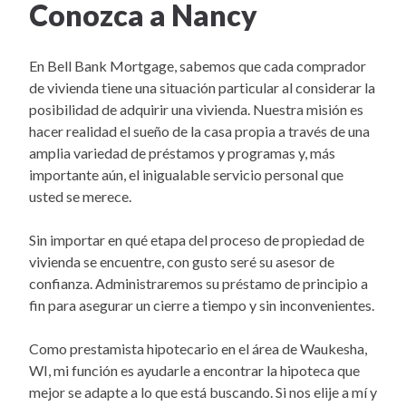
Conozca a Nancy
En Bell Bank Mortgage, sabemos que cada comprador
de vivienda tiene una situación particular al considerar la
posibilidad de adquirir una vivienda. Nuestra misión es
hacer realidad el sueño de la casa propia a través de una
amplia variedad de préstamos y programas y, más
importante aún, el inigualable servicio personal que
usted se merece.
Sin importar en qué etapa del proceso de propiedad de
vivienda se encuentre, con gusto seré su asesor de
confianza. Administraremos su préstamo de principio a
fin para asegurar un cierre a tiempo y sin inconvenientes.
Como prestamista hipotecario en el área de Waukesha,
WI, mi función es ayudarle a encontrar la hipoteca que
mejor se adapte a lo que está buscando. Si nos elije a mí y