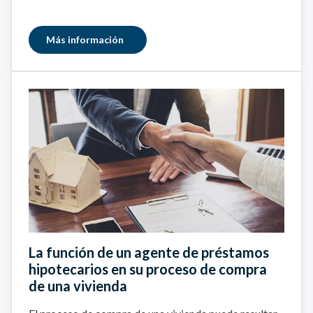
Más información
La función de un agente de préstamos
hipotecarios en su proceso de compra
de una vivienda