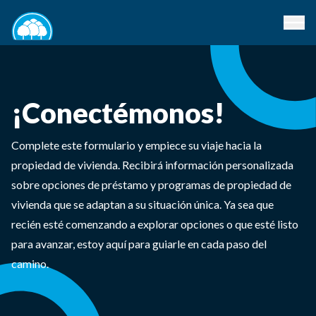
¡Conectémonos!
Complete este formulario y empiece su viaje hacia la
propiedad de vivienda. Recibirá información personalizada
sobre opciones de préstamo y programas de propiedad de
vivienda que se adaptan a su situación única. Ya sea que
recién esté comenzando a explorar opciones o que esté listo
para avanzar, estoy aquí para guiarle en cada paso del
camino.