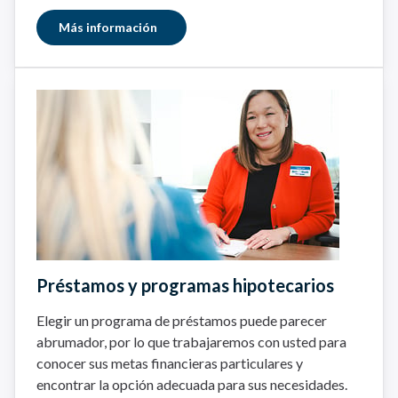
Más información
Préstamos y programas hipotecarios
Elegir un programa de préstamos puede parecer
abrumador, por lo que trabajaremos con usted para
conocer sus metas financieras particulares y
encontrar la opción adecuada para sus necesidades.