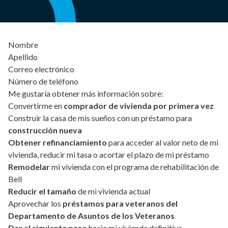
Nombre
Apellido
Correo electrónico
Número de teléfono
Me gustaría obtener más información sobre:
Convertirme en
comprador de vivienda por primera vez
Construir la casa de mis sueños con un préstamo para
construcción nueva
Obtener refinanciamiento
para acceder al valor neto de mi
vivienda, reducir mi tasa o acortar el plazo de mi préstamo
Remodelar
mi vivienda con el programa de rehabilitación de
Bell
Reducir el tamaño
de mi vivienda actual
Aprovechar los
préstamos para veteranos del
Departamento de Asuntos de los Veteranos
Dar el siguiente paso
hacia mi vivienda definitiva