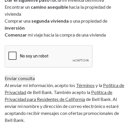
Encontrar un
camino asequible
hacia la propiedad de
vivienda
Comprar una
segunda vivienda
o una propiedad de
inversión
Comenzar
mi viaje hacia la compra de una vivienda
Al enviar mi información, acepto los
Términos
y la
Política de
Privacidad
de Bell Bank. También acepto la
Política de
Privacidad para Residentes de California
de Bell Bank. Al
enviar mi nombre y dirección de correo electrónico estaré
aceptando recibir mensajes con ofertas promocionales de
Bell Bank.