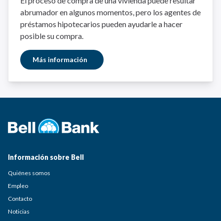
El proceso de compra de una vivienda puede resultar
abrumador en algunos momentos, pero los agentes de
préstamos hipotecarios pueden ayudarle a hacer
posible su compra.
Más información
Información sobre Bell
Quiénes somos
Empleo
Contacto
Noticias