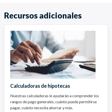
Recursos adicionales
Calculadoras de hipotecas
Nuestras calculadoras le ayudarán a comprender los
rangos de pago generales, cuánto puede permitirse
pagar, cuánto necesita ahorrar y más.