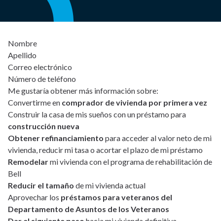
Nombre
Apellido
Correo electrónico
Número de teléfono
Me gustaría obtener más información sobre:
Convertirme en
comprador de vivienda por primera vez
Construir la casa de mis sueños con un préstamo para
construcción nueva
Obtener refinanciamiento
para acceder al valor neto de mi
vivienda, reducir mi tasa o acortar el plazo de mi préstamo
Remodelar
mi vivienda con el programa de rehabilitación de
Bell
Reducir el tamaño
de mi vivienda actual
Aprovechar los
préstamos para veteranos del
Departamento de Asuntos de los Veteranos
Dar el siguiente paso
hacia mi vivienda definitiva