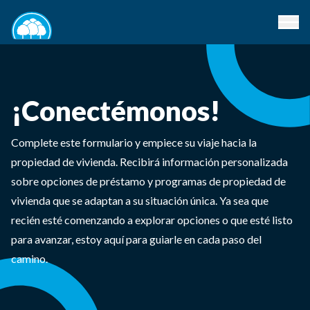
¡Conectémonos!
Complete este formulario y empiece su viaje hacia la
propiedad de vivienda. Recibirá información personalizada
sobre opciones de préstamo y programas de propiedad de
vivienda que se adaptan a su situación única. Ya sea que
recién esté comenzando a explorar opciones o que esté listo
para avanzar, estoy aquí para guiarle en cada paso del
camino.