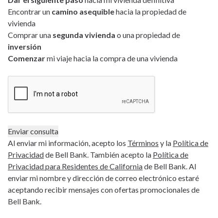
Encontrar un
camino asequible
hacia la propiedad de
vivienda
Comprar una
segunda vivienda
o una propiedad de
inversión
Comenzar
mi viaje hacia la compra de una vivienda
Al enviar mi información, acepto los
Términos
y la
Política de
Privacidad
de Bell Bank. También acepto la
Política de
Privacidad para Residentes de California
de Bell Bank. Al
enviar mi nombre y dirección de correo electrónico estaré
aceptando recibir mensajes con ofertas promocionales de
Bell Bank.