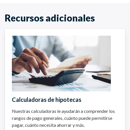
Recursos adicionales
Calculadoras de hipotecas
Nuestras calculadoras le ayudarán a comprender los
rangos de pago generales, cuánto puede permitirse
pagar, cuánto necesita ahorrar y más.