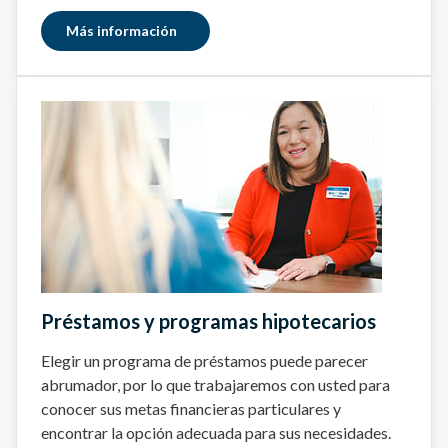
Más información
Préstamos y programas hipotecarios
Elegir un programa de préstamos puede parecer
abrumador, por lo que trabajaremos con usted para
conocer sus metas financieras particulares y
encontrar la opción adecuada para sus necesidades.