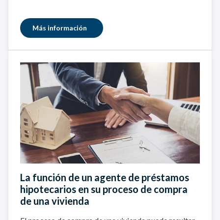
Más información
La función de un agente de préstamos
hipotecarios en su proceso de compra
de una vivienda