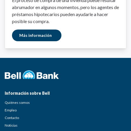
El proceso de compra de una vivienda puede resultar
abrumador en algunos momentos, pero los agentes de
préstamos hipotecarios pueden ayudarle a hacer
posible su compra.
Más información
Información sobre Bell
Quiénes somos
Empleo
Contacto
Noticias