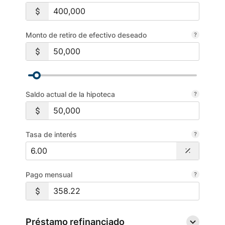
Monto de retiro de efectivo deseado
Saldo actual de la hipoteca
Tasa de interés
Pago mensual
Préstamo refinanciado