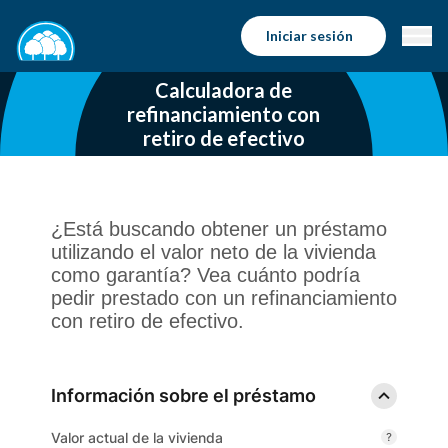
Iniciar sesión
Calculadora de
refinanciamiento con
retiro de efectivo
¿Está buscando obtener un préstamo
utilizando el valor neto de la vivienda
como garantía? Vea cuánto podría
pedir prestado con un refinanciamiento
con retiro de efectivo.
Información sobre el préstamo
Valor actual de la vivienda