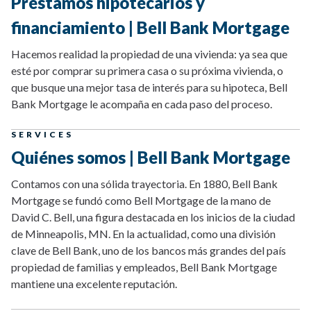
Préstamos hipotecarios y
financiamiento | Bell Bank Mortgage
Hacemos realidad la propiedad de una vivienda: ya sea que
esté por comprar su primera casa o su próxima vivienda, o
que busque una mejor tasa de interés para su hipoteca, Bell
Bank Mortgage le acompaña en cada paso del proceso.
SERVICES
Quiénes somos | Bell Bank Mortgage
Contamos con una sólida trayectoria. En 1880, Bell Bank
Mortgage se fundó como Bell Mortgage de la mano de
David C. Bell, una figura destacada en los inicios de la ciudad
de Minneapolis, MN. En la actualidad, como una división
clave de Bell Bank, uno de los bancos más grandes del país
propiedad de familias y empleados, Bell Bank Mortgage
mantiene una excelente reputación.