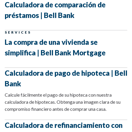
Calculadora de comparación de
préstamos | Bell Bank
SERVICES
La compra de una vivienda se
simplifica | Bell Bank Mortgage
Calculadora de pago de hipoteca | Bell
Bank
Calcule fácilmente el pago de su hipoteca con nuestra
calculadora de hipotecas. Obtenga una imagen clara de su
compromiso financiero antes de comprar una casa.
Calculadora de refinanciamiento con