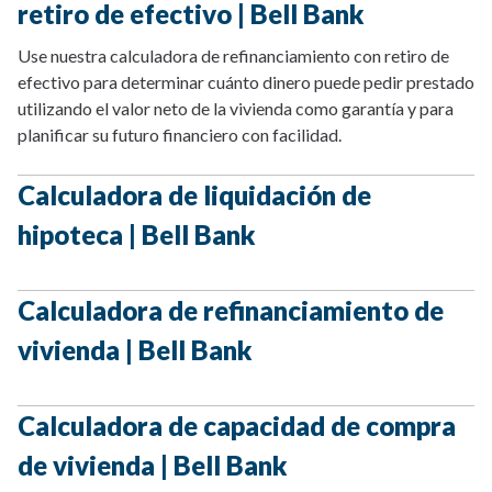
retiro de efectivo | Bell Bank
Use nuestra calculadora de refinanciamiento con retiro de
efectivo para determinar cuánto dinero puede pedir prestado
utilizando el valor neto de la vivienda como garantía y para
planificar su futuro financiero con facilidad.
Calculadora de liquidación de
hipoteca | Bell Bank
Calculadora de refinanciamiento de
vivienda | Bell Bank
Calculadora de capacidad de compra
de vivienda | Bell Bank